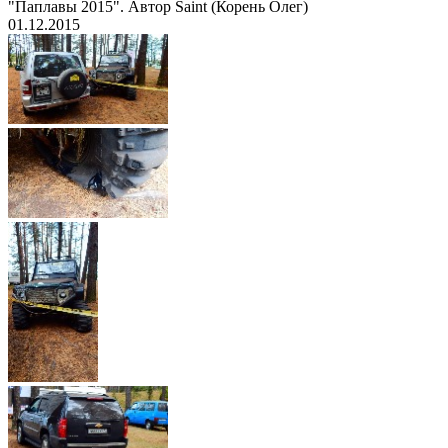
"Паплавы 2015". Автор Saint (Корень Олег)
01.12.2015