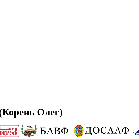
(Корень Олег)