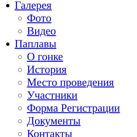
Галерея
Фото
Видео
Паплавы
О гонке
История
Место проведения
Участники
Форма Регистрации
Документы
Контакты