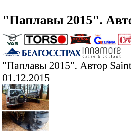
"Паплавы 2015". Авто
"Паплавы 2015". Автор Saint
01.12.2015