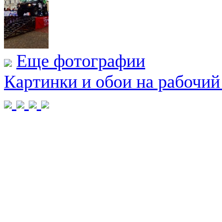
Еще фотографии
Картинки и обои на рабочий