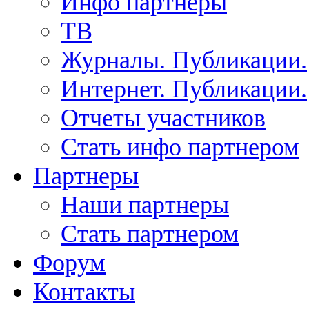
Инфо партнеры
ТВ
Журналы. Публикации.
Интернет. Публикации.
Отчеты участников
Стать инфо партнером
Партнеры
Наши партнеры
Стать партнером
Форум
Контакты