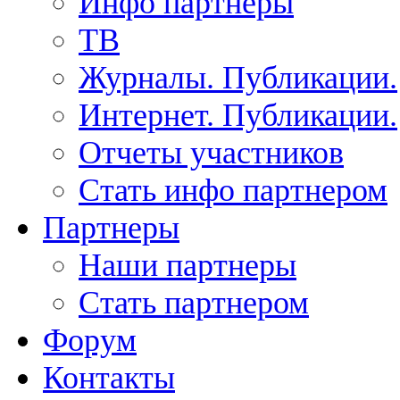
Инфо партнеры
ТВ
Журналы. Публикации.
Интернет. Публикации.
Отчеты участников
Стать инфо партнером
Партнеры
Наши партнеры
Стать партнером
Форум
Контакты