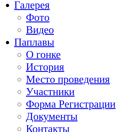
Галерея
Фото
Видео
Паплавы
О гонке
История
Место проведения
Участники
Форма Регистрации
Документы
Контакты