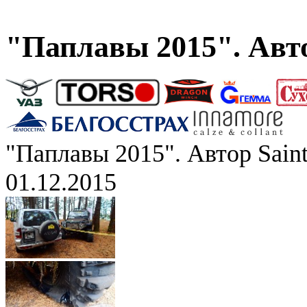
"Паплавы 2015". Авто
"Паплавы 2015". Автор Saint
01.12.2015