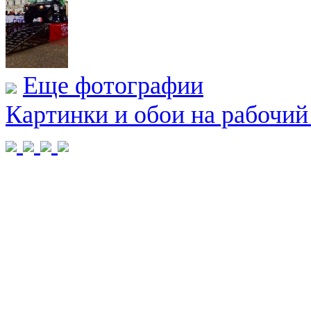
Еще фотографии
Картинки и обои на рабочий