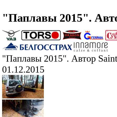
"Паплавы 2015". Авто
"Паплавы 2015". Автор Saint
01.12.2015