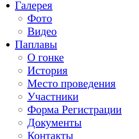
Галерея
Фото
Видео
Паплавы
О гонке
История
Место проведения
Участники
Форма Регистрации
Документы
Контакты