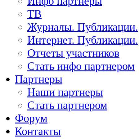
Инфо партнеры
ТВ
Журналы. Публикации.
Интернет. Публикации.
Отчеты участников
Стать инфо партнером
Партнеры
Наши партнеры
Стать партнером
Форум
Контакты