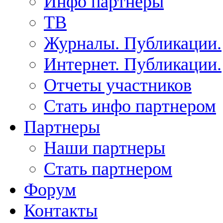
Инфо партнеры
ТВ
Журналы. Публикации.
Интернет. Публикации.
Отчеты участников
Стать инфо партнером
Партнеры
Наши партнеры
Стать партнером
Форум
Контакты