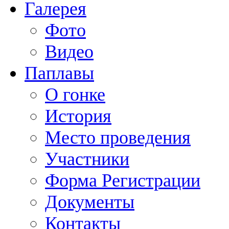
Галерея
Фото
Видео
Паплавы
О гонке
История
Место проведения
Участники
Форма Регистрации
Документы
Контакты