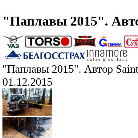
"Паплавы 2015". Авто
"Паплавы 2015". Автор Saint
01.12.2015