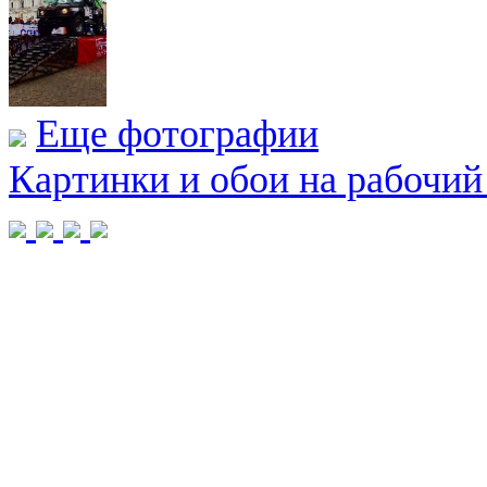
Еще фотографии
Картинки и обои на рабочий