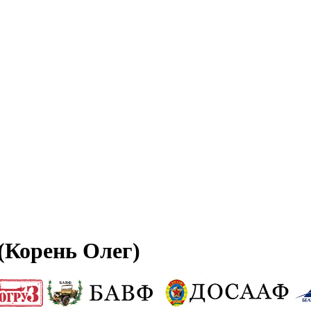
(Корень Олег)