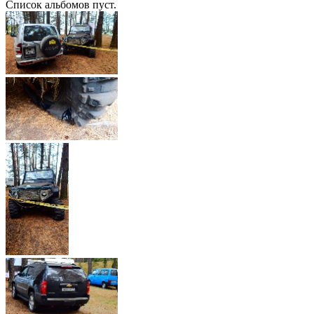
Список альбомов пуст.