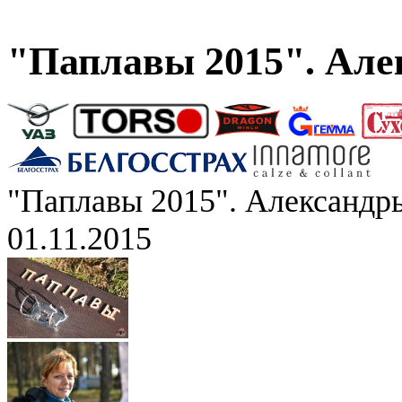
"Паплавы 2015". Але
"Паплавы 2015". Александр
01.11.2015