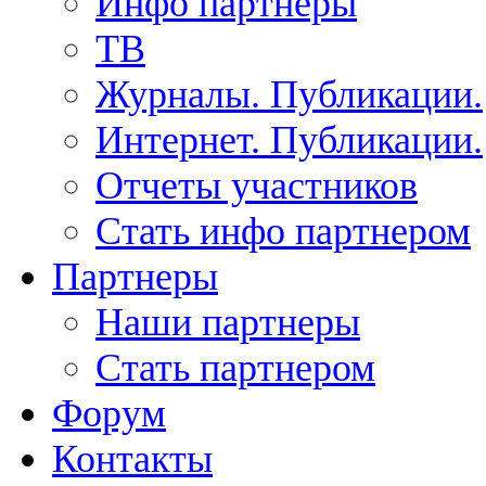
Инфо партнеры
ТВ
Журналы. Публикации.
Интернет. Публикации.
Отчеты участников
Стать инфо партнером
Партнеры
Наши партнеры
Стать партнером
Форум
Контакты