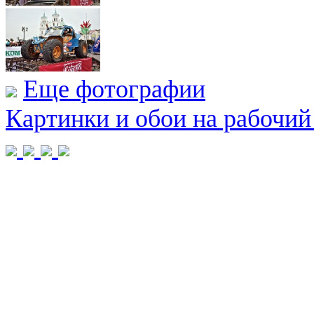
Еще фотографии
Картинки и обои на рабочий