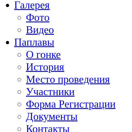
Галерея
Фото
Видео
Паплавы
О гонке
История
Место проведения
Участники
Форма Регистрации
Документы
Контакты