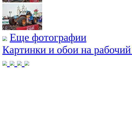
Еще фотографии
Картинки и обои на рабочий