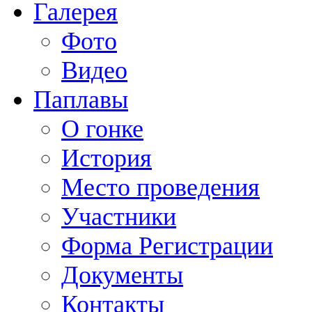
Галерея
Фото
Видео
Паплавы
О гонке
История
Место проведения
Участники
Форма Регистрации
Документы
Контакты