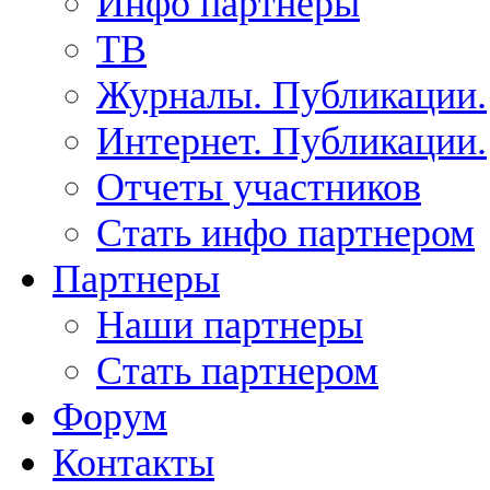
Инфо партнеры
ТВ
Журналы. Публикации.
Интернет. Публикации.
Отчеты участников
Стать инфо партнером
Партнеры
Наши партнеры
Стать партнером
Форум
Контакты