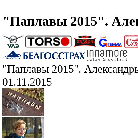
"Паплавы 2015". Але
"Паплавы 2015". Александр
01.11.2015