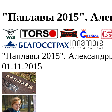
"Паплавы 2015". Але
"Паплавы 2015". Александр
01.11.2015