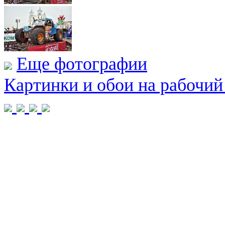
Еще фотографии
Картинки и обои на рабочий