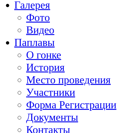
Галерея
Фото
Видео
Паплавы
О гонке
История
Место проведения
Участники
Форма Регистрации
Документы
Контакты