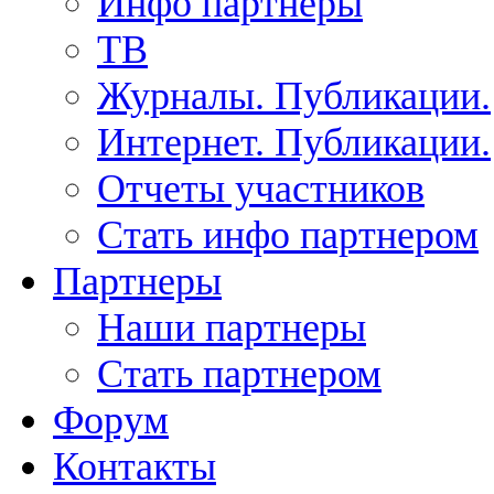
Инфо партнеры
ТВ
Журналы. Публикации.
Интернет. Публикации.
Отчеты участников
Стать инфо партнером
Партнеры
Наши партнеры
Стать партнером
Форум
Контакты