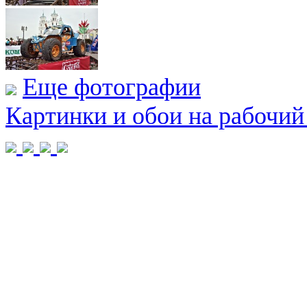
Еще фотографии
Картинки и обои на рабочий