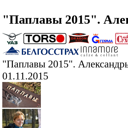
"Паплавы 2015". Але
"Паплавы 2015". Александр
01.11.2015