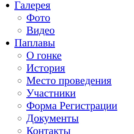
Галерея
Фото
Видео
Паплавы
О гонке
История
Место проведения
Участники
Форма Регистрации
Документы
Контакты