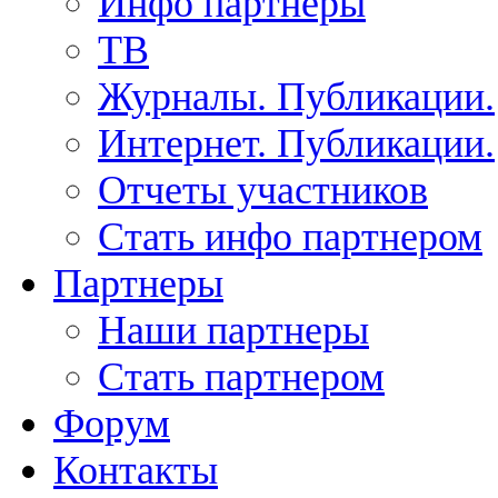
Инфо партнеры
ТВ
Журналы. Публикации.
Интернет. Публикации.
Отчеты участников
Стать инфо партнером
Партнеры
Наши партнеры
Стать партнером
Форум
Контакты