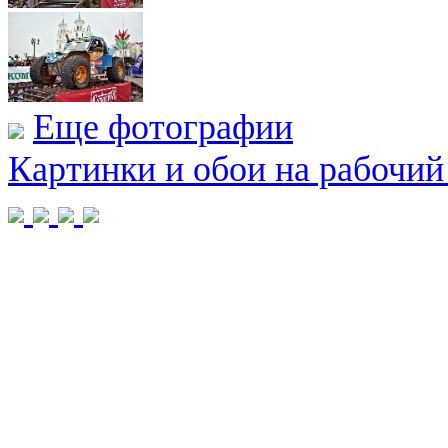
Еще фотографии
Картинки и обои на рабочий