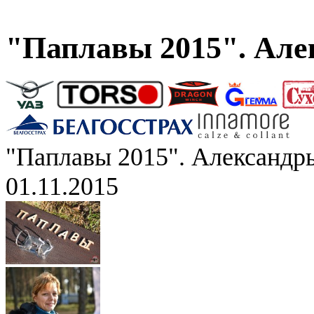
"Паплавы 2015". Але
"Паплавы 2015". Александр
01.11.2015