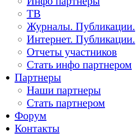
Инфо партнеры
ТВ
Журналы. Публикации.
Интернет. Публикации.
Отчеты участников
Стать инфо партнером
Партнеры
Наши партнеры
Стать партнером
Форум
Контакты