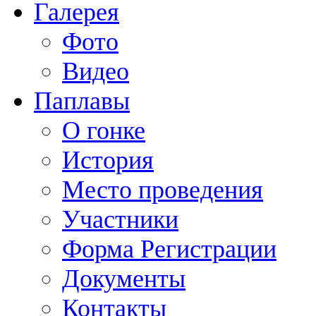
Галерея
Фото
Видео
Паплавы
О гонке
История
Место проведения
Участники
Форма Регистрации
Документы
Контакты