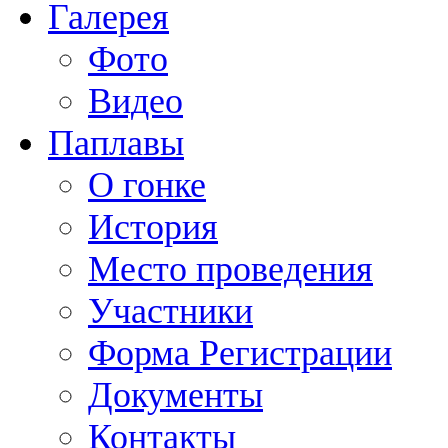
Галерея
Фото
Видео
Паплавы
О гонке
История
Место проведения
Участники
Форма Регистрации
Документы
Контакты