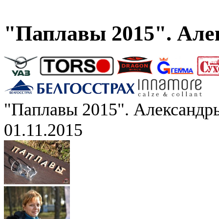
"Паплавы 2015". Але
"Паплавы 2015". Александр
01.11.2015