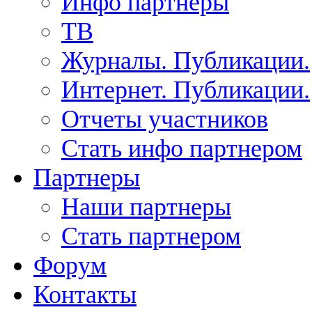
Инфо партнеры
ТВ
Журналы. Публикации.
Интернет. Публикации.
Отчеты участников
Стать инфо партнером
Партнеры
Наши партнеры
Стать партнером
Форум
Контакты