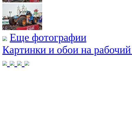
Еще фотографии
Картинки и обои на рабочий