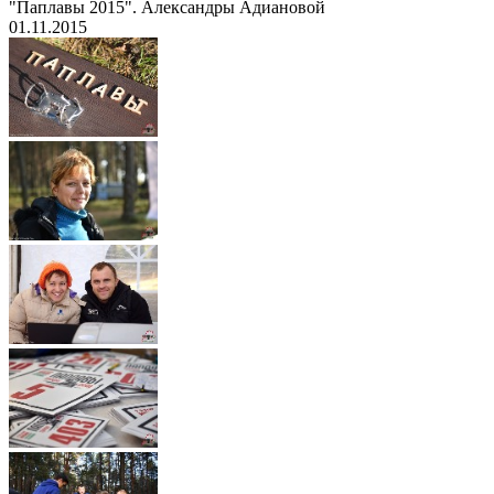
"Паплавы 2015". Александры Адиановой
01.11.2015