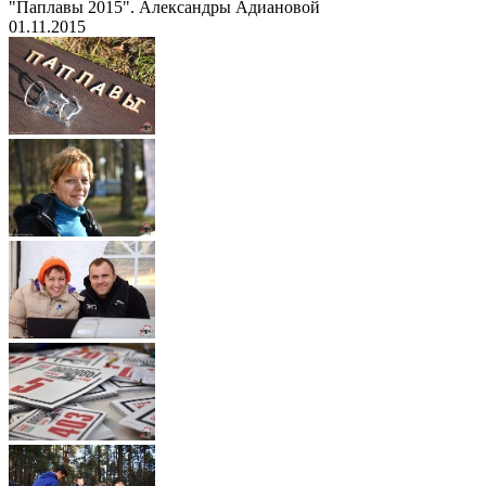
"Паплавы 2015". Александры Адиановой
01.11.2015