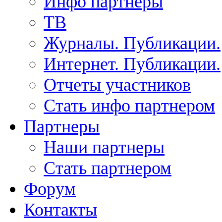
Инфо партнеры
ТВ
Журналы. Публикации.
Интернет. Публикации.
Отчеты участников
Стать инфо партнером
Партнеры
Наши партнеры
Стать партнером
Форум
Контакты