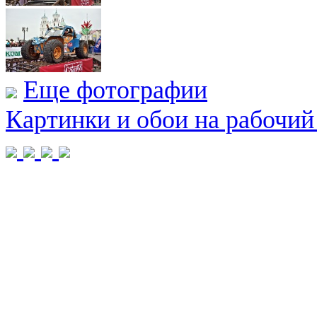
Еще фотографии
Картинки и обои на рабочий