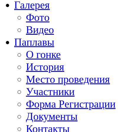
Галерея
Фото
Видео
Паплавы
О гонке
История
Место проведения
Участники
Форма Регистрации
Документы
Контакты