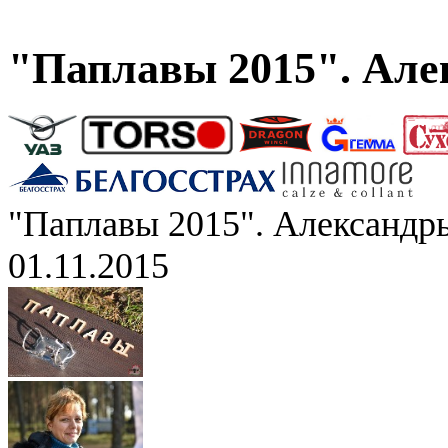
"Паплавы 2015". Але
"Паплавы 2015". Александр
01.11.2015