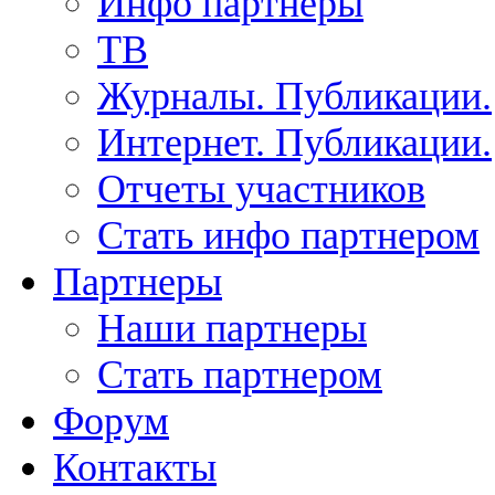
Инфо партнеры
ТВ
Журналы. Публикации.
Интернет. Публикации.
Отчеты участников
Стать инфо партнером
Партнеры
Наши партнеры
Стать партнером
Форум
Контакты