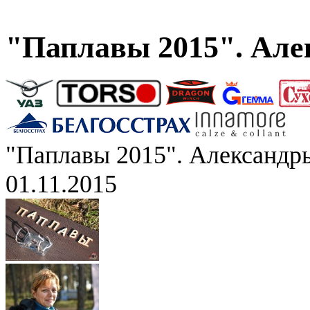
"Паплавы 2015". Але
"Паплавы 2015". Александр
01.11.2015