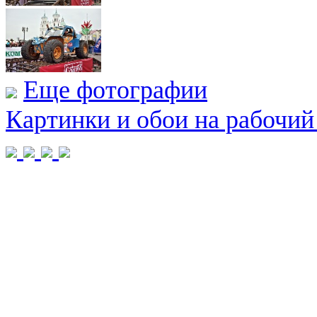
Еще фотографии
Картинки и обои на рабочий