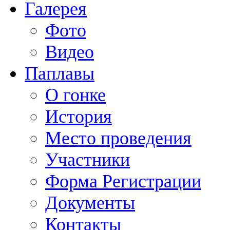
Галерея
Фото
Видео
Паплавы
О гонке
История
Место проведения
Участники
Форма Регистрации
Документы
Контакты