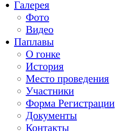
Галерея
Фото
Видео
Паплавы
О гонке
История
Место проведения
Участники
Форма Регистрации
Документы
Контакты