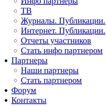
Инфо партнеры
ТВ
Журналы. Публикации.
Интернет. Публикации.
Отчеты участников
Стать инфо партнером
Партнеры
Наши партнеры
Стать партнером
Форум
Контакты