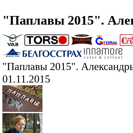
"Паплавы 2015". Але
"Паплавы 2015". Александр
01.11.2015