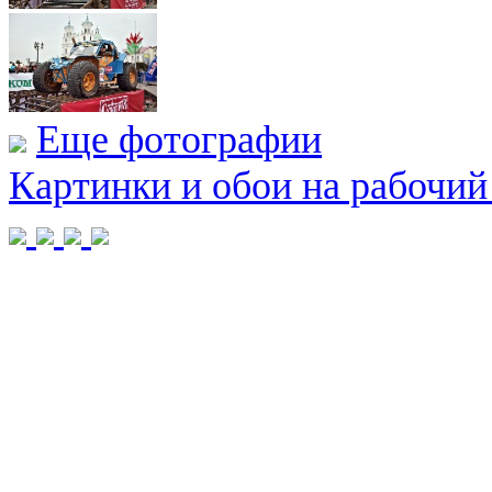
Еще фотографии
Картинки и обои на рабочий