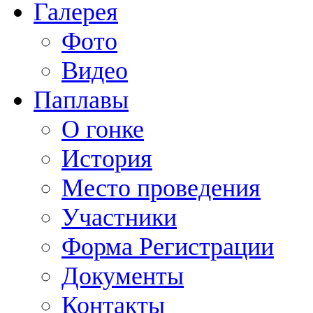
Галерея
Фото
Видео
Паплавы
О гонке
История
Место проведения
Участники
Форма Регистрации
Документы
Контакты