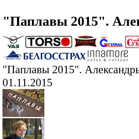
"Паплавы 2015". Але
"Паплавы 2015". Александр
01.11.2015