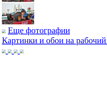
Еще фотографии
Картинки и обои на рабочий