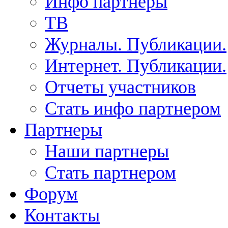
Инфо партнеры
ТВ
Журналы. Публикации.
Интернет. Публикации.
Отчеты участников
Стать инфо партнером
Партнеры
Наши партнеры
Стать партнером
Форум
Контакты