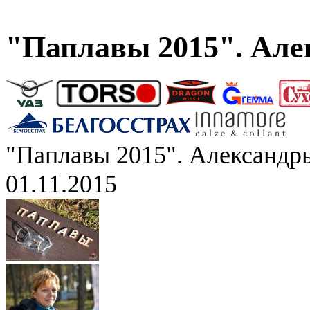
"Паплавы 2015". Але
"Паплавы 2015". Александр
01.11.2015