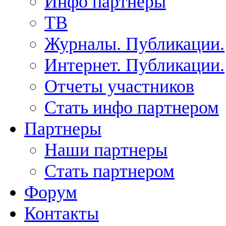
Инфо партнеры
ТВ
Журналы. Публикации.
Интернет. Публикации.
Отчеты участников
Стать инфо партнером
Партнеры
Наши партнеры
Стать партнером
Форум
Контакты