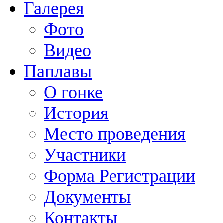
Галерея
Фото
Видео
Паплавы
О гонке
История
Место проведения
Участники
Форма Регистрации
Документы
Контакты