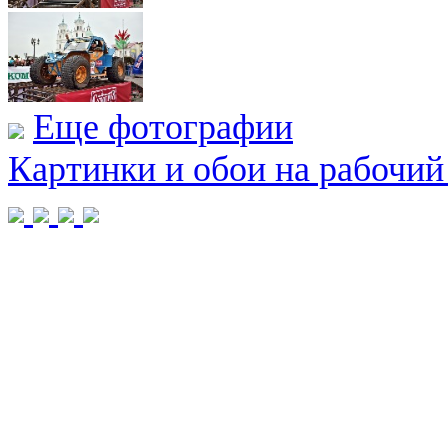
Еще фотографии
Картинки и обои на рабочий