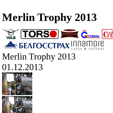
Merlin Trophy 2013
Merlin Trophy 2013
01.12.2013