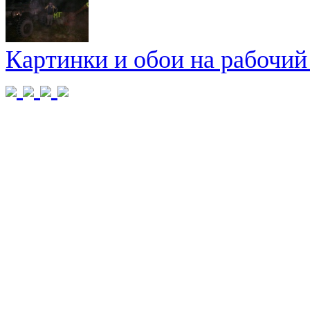
Картинки и обои на рабочий