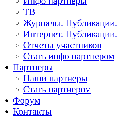
Инфо партнеры
ТВ
Журналы. Публикации.
Интернет. Публикации.
Отчеты участников
Стать инфо партнером
Партнеры
Наши партнеры
Стать партнером
Форум
Контакты