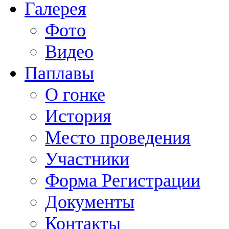
Галерея
Фото
Видео
Паплавы
О гонке
История
Место проведения
Участники
Форма Регистрации
Документы
Контакты