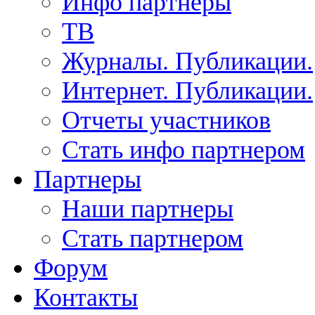
Инфо партнеры
ТВ
Журналы. Публикации.
Интернет. Публикации.
Отчеты участников
Стать инфо партнером
Партнеры
Наши партнеры
Стать партнером
Форум
Контакты