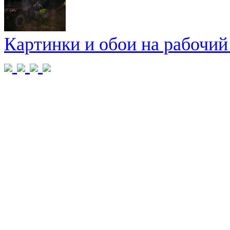
Картинки и обои на рабочий