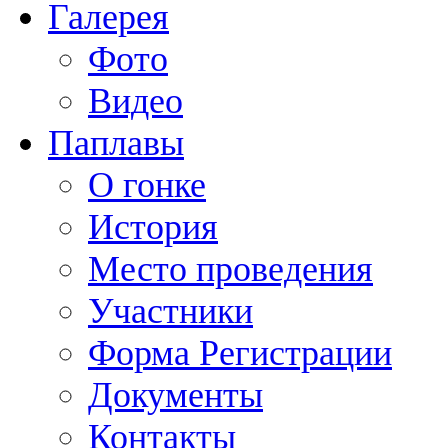
Галерея
Фото
Видео
Паплавы
О гонке
История
Место проведения
Участники
Форма Регистрации
Документы
Контакты