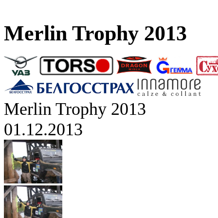
Merlin Trophy 2013
Merlin Trophy 2013
01.12.2013