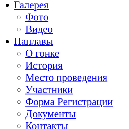
Галерея
Фото
Видео
Паплавы
О гонке
История
Место проведения
Участники
Форма Регистрации
Документы
Контакты