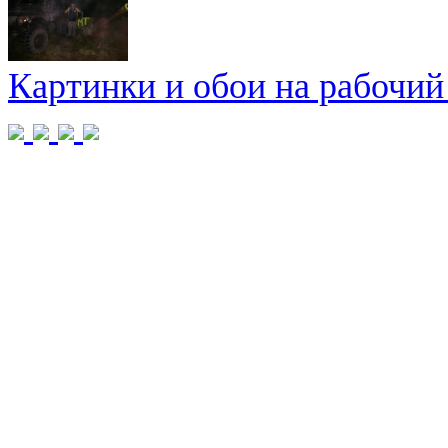
Картинки и обои на рабочий