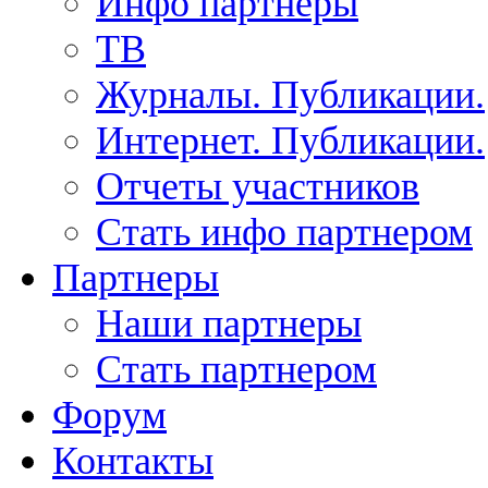
Инфо партнеры
ТВ
Журналы. Публикации.
Интернет. Публикации.
Отчеты участников
Стать инфо партнером
Партнеры
Наши партнеры
Стать партнером
Форум
Контакты