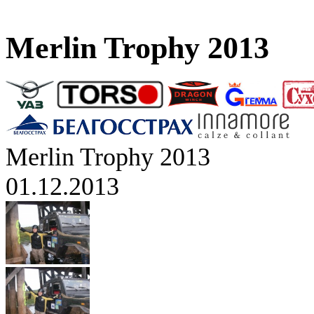
Merlin Trophy 2013
Merlin Trophy 2013
01.12.2013