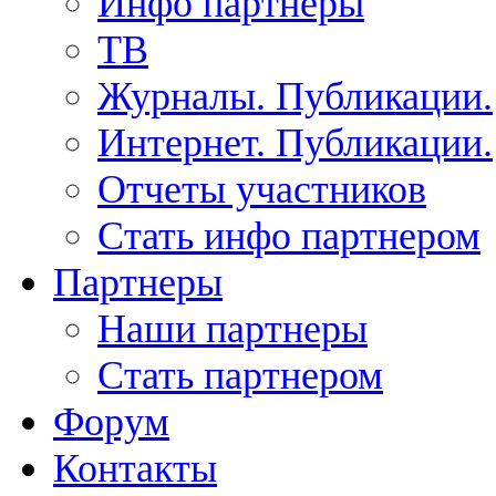
Инфо партнеры
ТВ
Журналы. Публикации.
Интернет. Публикации.
Отчеты участников
Стать инфо партнером
Партнеры
Наши партнеры
Стать партнером
Форум
Контакты