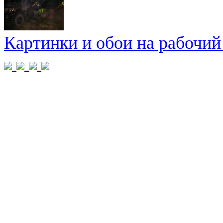
Картинки и обои на рабочий