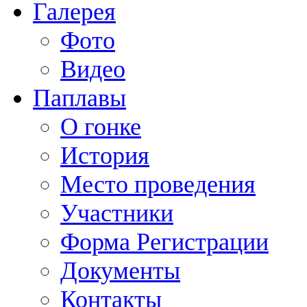
Галерея
Фото
Видео
Паплавы
О гонке
История
Место проведения
Участники
Форма Регистрации
Документы
Контакты