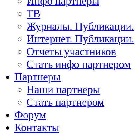
Инфо партнеры
ТВ
Журналы. Публикации.
Интернет. Публикации.
Отчеты участников
Стать инфо партнером
Партнеры
Наши партнеры
Стать партнером
Форум
Контакты