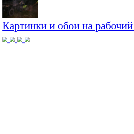
Картинки и обои на рабочий