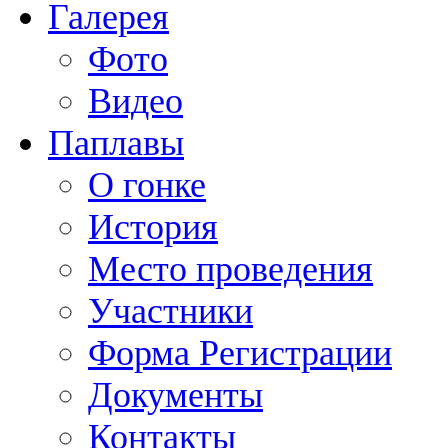
Галерея
Фото
Видео
Паплавы
О гонке
История
Место проведения
Участники
Форма Регистрации
Документы
Контакты