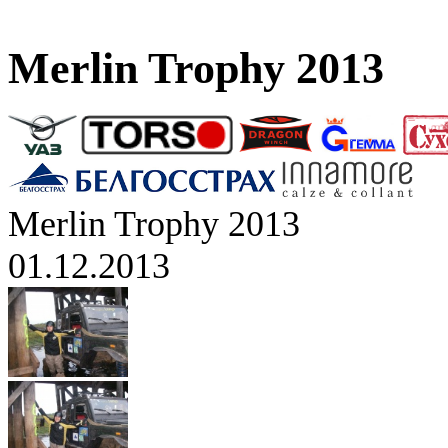
Merlin Trophy 2013
Merlin Trophy 2013
01.12.2013