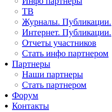
Инфо партнеры
ТВ
Журналы. Публикации.
Интернет. Публикации.
Отчеты участников
Стать инфо партнером
Партнеры
Наши партнеры
Стать партнером
Форум
Контакты