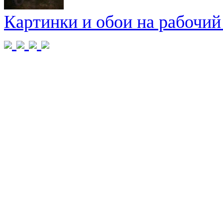
Картинки и обои на рабочий