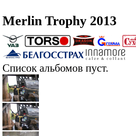
Merlin Trophy 2013
Список альбомов пуст.