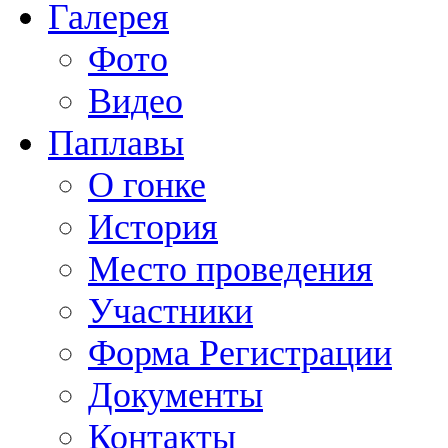
Галерея
Фото
Видео
Паплавы
О гонке
История
Место проведения
Участники
Форма Регистрации
Документы
Контакты