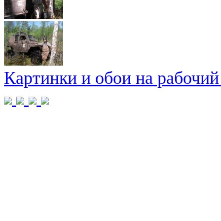
Картинки и обои на рабочий