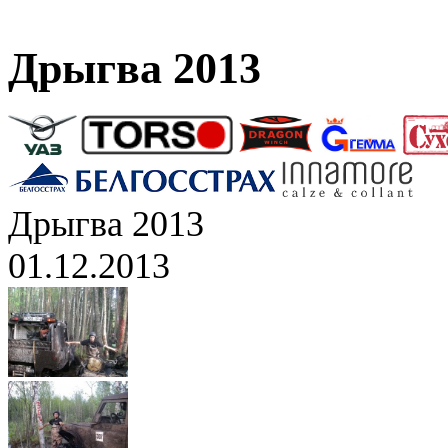
Дрыгва 2013
Дрыгва 2013
01.12.2013