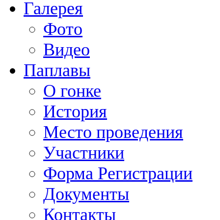
Галерея
Фото
Видео
Паплавы
О гонке
История
Место проведения
Участники
Форма Регистрации
Документы
Контакты