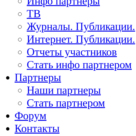
Инфо партнеры
ТВ
Журналы. Публикации.
Интернет. Публикации.
Отчеты участников
Стать инфо партнером
Партнеры
Наши партнеры
Стать партнером
Форум
Контакты