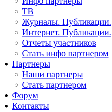
Инфо партнеры
ТВ
Журналы. Публикации.
Интернет. Публикации.
Отчеты участников
Стать инфо партнером
Партнеры
Наши партнеры
Стать партнером
Форум
Контакты