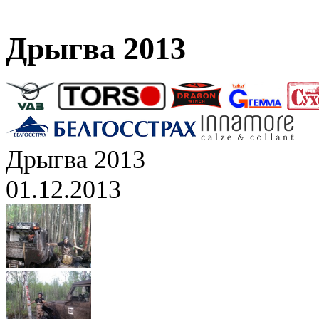
Дрыгва 2013
Дрыгва 2013
01.12.2013