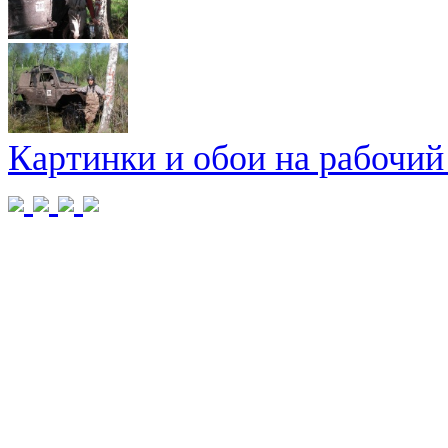
Картинки и обои на рабочий