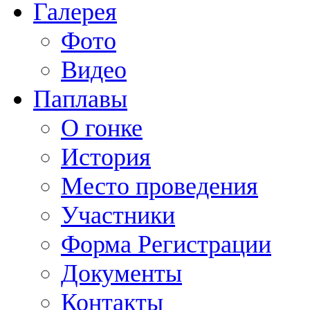
Галерея
Фото
Видео
Паплавы
О гонке
История
Место проведения
Участники
Форма Регистрации
Документы
Контакты