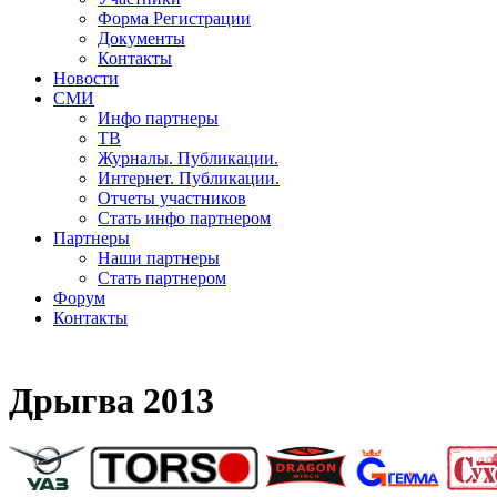
Форма Регистрации
Документы
Контакты
Новости
СМИ
Инфо партнеры
ТВ
Журналы. Публикации.
Интернет. Публикации.
Отчеты участников
Стать инфо партнером
Партнеры
Наши партнеры
Стать партнером
Форум
Контакты
Дрыгва 2013