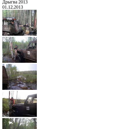
Дрыгва 2013
01.12.2013