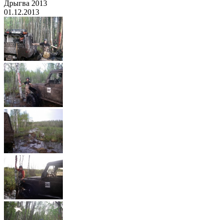
Дрыгва 2013
01.12.2013