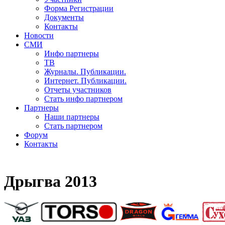
Форма Регистрации
Документы
Контакты
Новости
СМИ
Инфо партнеры
ТВ
Журналы. Публикации.
Интернет. Публикации.
Отчеты участников
Стать инфо партнером
Партнеры
Наши партнеры
Стать партнером
Форум
Контакты
Дрыгва 2013