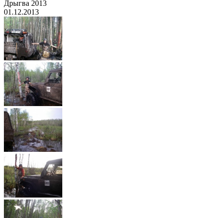
Дрыгва 2013
01.12.2013