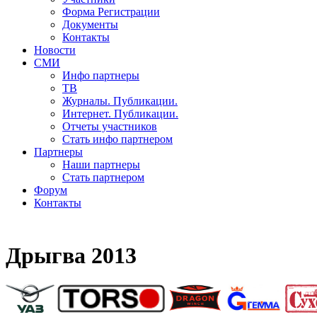
Форма Регистрации
Документы
Контакты
Новости
СМИ
Инфо партнеры
ТВ
Журналы. Публикации.
Интернет. Публикации.
Отчеты участников
Стать инфо партнером
Партнеры
Наши партнеры
Стать партнером
Форум
Контакты
Дрыгва 2013