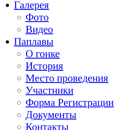
Галерея
Фото
Видео
Паплавы
О гонке
История
Место проведения
Участники
Форма Регистрации
Документы
Контакты