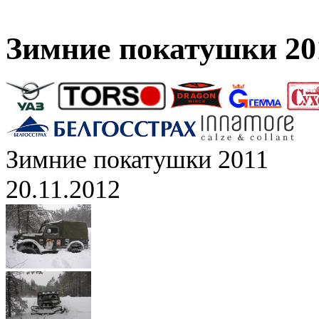
Зимние покатушки 20
Зимние покатушки 2011
20.11.2012