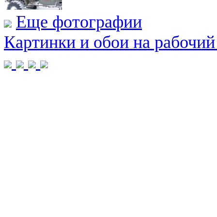
Еще фотографии
Картинки и обои на рабочий