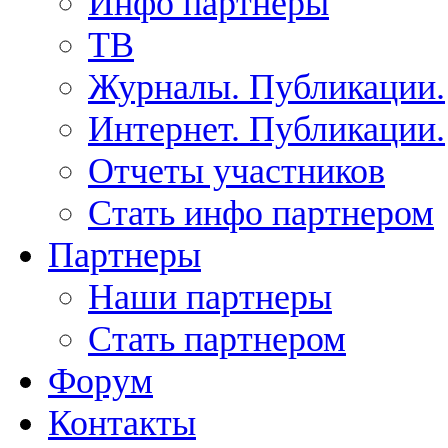
Инфо партнеры
ТВ
Журналы. Публикации.
Интернет. Публикации.
Отчеты участников
Стать инфо партнером
Партнеры
Наши партнеры
Стать партнером
Форум
Контакты