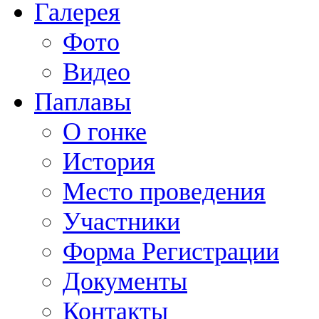
Галерея
Фото
Видео
Паплавы
О гонке
История
Место проведения
Участники
Форма Регистрации
Документы
Контакты