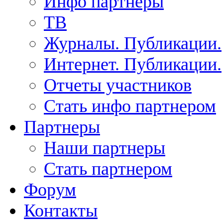
Инфо партнеры
ТВ
Журналы. Публикации.
Интернет. Публикации.
Отчеты участников
Стать инфо партнером
Партнеры
Наши партнеры
Стать партнером
Форум
Контакты