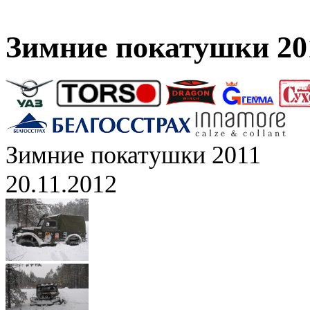
Зимние покатушки 20
Зимние покатушки 2011
20.11.2012