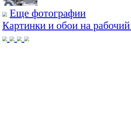
Еще фотографии
Картинки и обои на рабочий