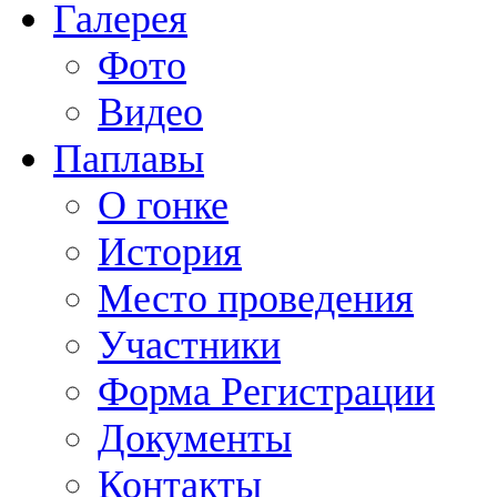
Галерея
Фото
Видео
Паплавы
О гонке
История
Место проведения
Участники
Форма Регистрации
Документы
Контакты