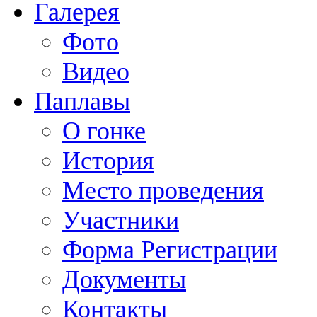
Галерея
Фото
Видео
Паплавы
О гонке
История
Место проведения
Участники
Форма Регистрации
Документы
Контакты