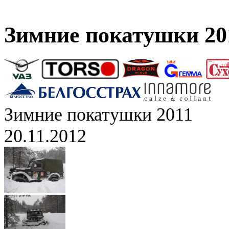
Зимние покатушки 20
Зимние покатушки 2011
20.11.2012