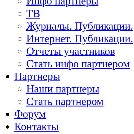
Инфо партнеры
ТВ
Журналы. Публикации.
Интернет. Публикации.
Отчеты участников
Стать инфо партнером
Партнеры
Наши партнеры
Стать партнером
Форум
Контакты