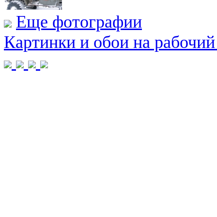
Еще фотографии
Картинки и обои на рабочий