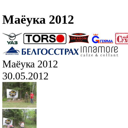
Маёука 2012
Маёука 2012
30.05.2012