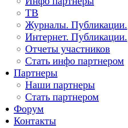
Инфо партнеры
ТВ
Журналы. Публикации.
Интернет. Публикации.
Отчеты участников
Стать инфо партнером
Партнеры
Наши партнеры
Стать партнером
Форум
Контакты