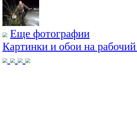
Еще фотографии
Картинки и обои на рабочий