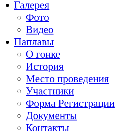
Галерея
Фото
Видео
Паплавы
О гонке
История
Место проведения
Участники
Форма Регистрации
Документы
Контакты