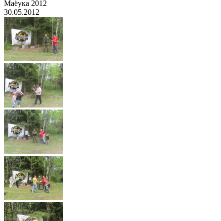
Маёука 2012
30.05.2012