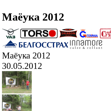
Маёука 2012
Маёука 2012
30.05.2012