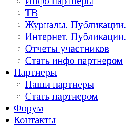
Инфо партнеры
ТВ
Журналы. Публикации.
Интернет. Публикации.
Отчеты участников
Стать инфо партнером
Партнеры
Наши партнеры
Стать партнером
Форум
Контакты