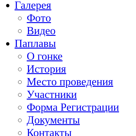
Галерея
Фото
Видео
Паплавы
О гонке
История
Место проведения
Участники
Форма Регистрации
Документы
Контакты