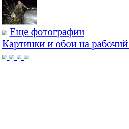
Еще фотографии
Картинки и обои на рабочий