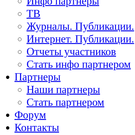
Инфо партнеры
ТВ
Журналы. Публикации.
Интернет. Публикации.
Отчеты участников
Стать инфо партнером
Партнеры
Наши партнеры
Стать партнером
Форум
Контакты