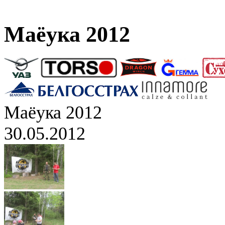
Маёука 2012
Маёука 2012
30.05.2012