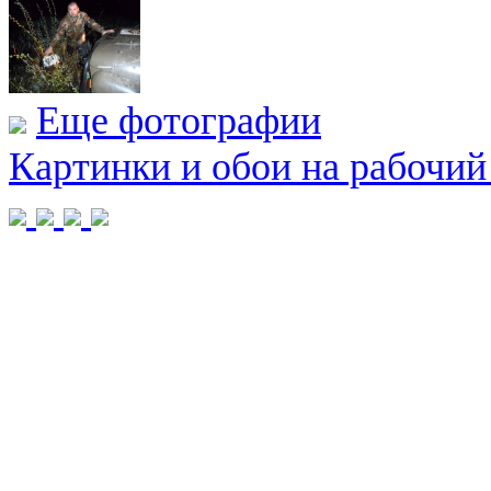
Еще фотографии
Картинки и обои на рабочий