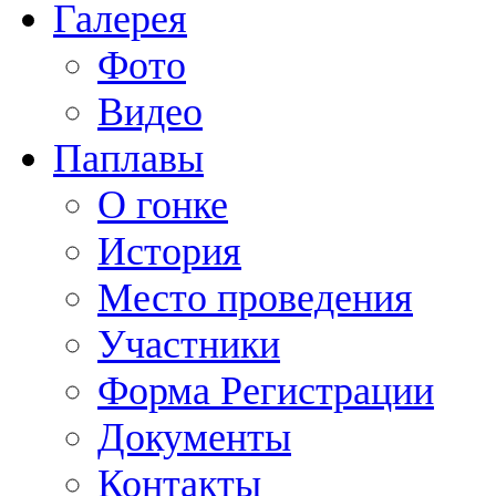
Галерея
Фото
Видео
Паплавы
О гонке
История
Место проведения
Участники
Форма Регистрации
Документы
Контакты