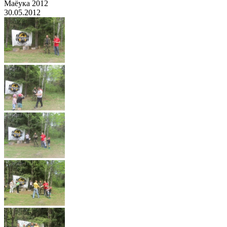
Маёука 2012
30.05.2012