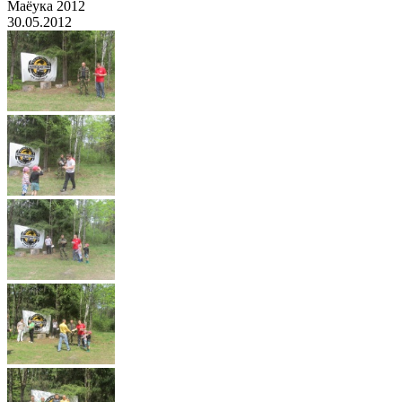
Маёука 2012
30.05.2012