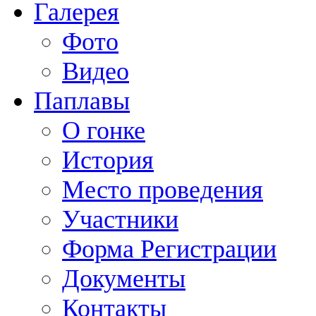
Галерея
Фото
Видео
Паплавы
О гонке
История
Место проведения
Участники
Форма Регистрации
Документы
Контакты