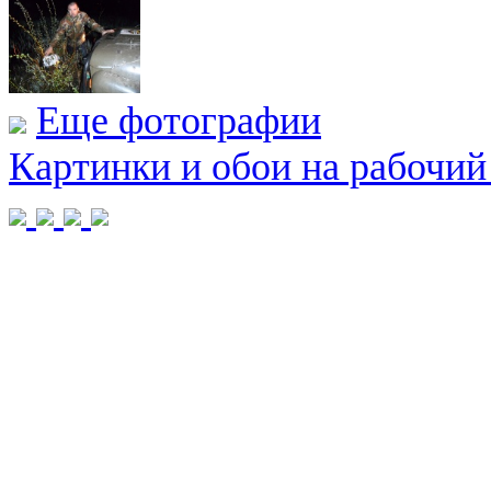
Еще фотографии
Картинки и обои на рабочий