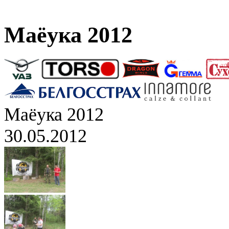
Маёука 2012
Маёука 2012
30.05.2012