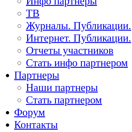
Инфо партнеры
ТВ
Журналы. Публикации.
Интернет. Публикации.
Отчеты участников
Стать инфо партнером
Партнеры
Наши партнеры
Стать партнером
Форум
Контакты