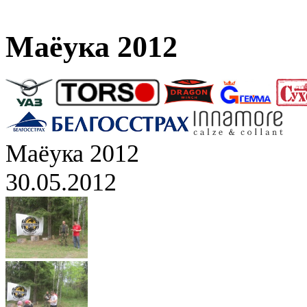
Маёука 2012
Маёука 2012
30.05.2012