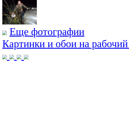
Еще фотографии
Картинки и обои на рабочий