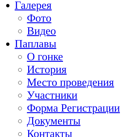
Галерея
Фото
Видео
Паплавы
О гонке
История
Место проведения
Участники
Форма Регистрации
Документы
Контакты