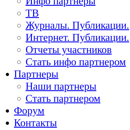
Инфо партнеры
ТВ
Журналы. Публикации.
Интернет. Публикации.
Отчеты участников
Стать инфо партнером
Партнеры
Наши партнеры
Стать партнером
Форум
Контакты