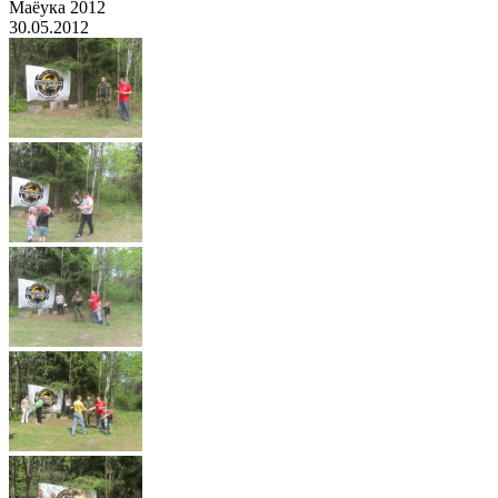
Маёука 2012
30.05.2012