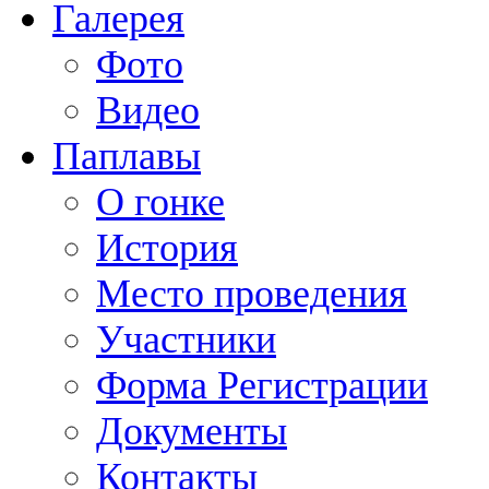
Галерея
Фото
Видео
Паплавы
О гонке
История
Место проведения
Участники
Форма Регистрации
Документы
Контакты