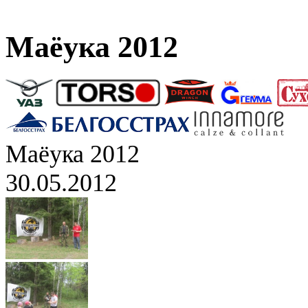
Маёука 2012
Маёука 2012
30.05.2012