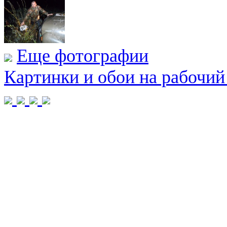
Еще фотографии
Картинки и обои на рабочий