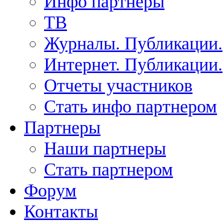
Инфо партнеры
ТВ
Журналы. Публикации.
Интернет. Публикации.
Отчеты участников
Стать инфо партнером
Партнеры
Наши партнеры
Стать партнером
Форум
Контакты