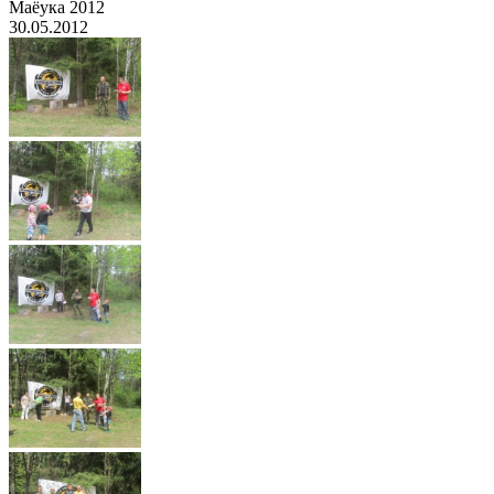
Маёука 2012
30.05.2012