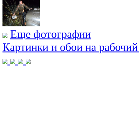
Еще фотографии
Картинки и обои на рабочий