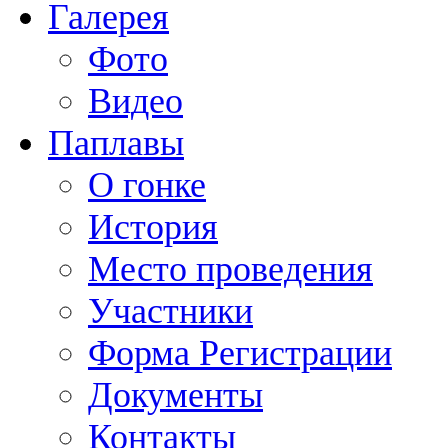
Галерея
Фото
Видео
Паплавы
О гонке
История
Место проведения
Участники
Форма Регистрации
Документы
Контакты