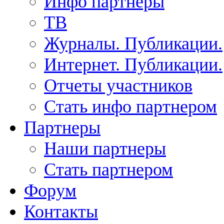
Инфо партнеры
ТВ
Журналы. Публикации.
Интернет. Публикации.
Отчеты участников
Стать инфо партнером
Партнеры
Наши партнеры
Стать партнером
Форум
Контакты