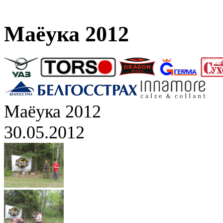
Маёука 2012
Маёука 2012
30.05.2012