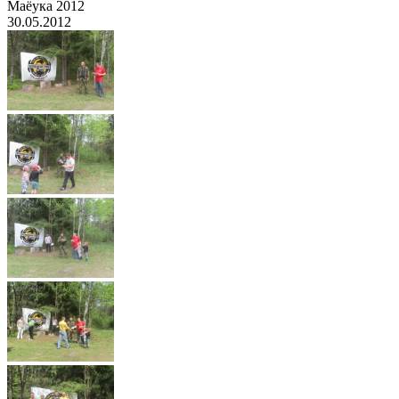
Маёука 2012
30.05.2012