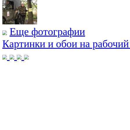
Еще фотографии
Картинки и обои на рабочий