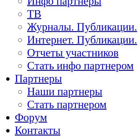
Инфо партнеры
ТВ
Журналы. Публикации.
Интернет. Публикации.
Отчеты участников
Стать инфо партнером
Партнеры
Наши партнеры
Стать партнером
Форум
Контакты