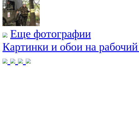
Еще фотографии
Картинки и обои на рабочий