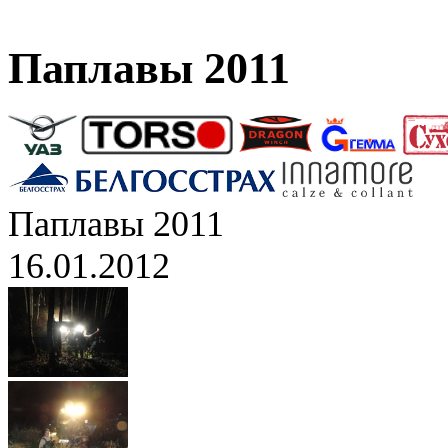
Паплавы 2011
Паплавы 2011
16.01.2012