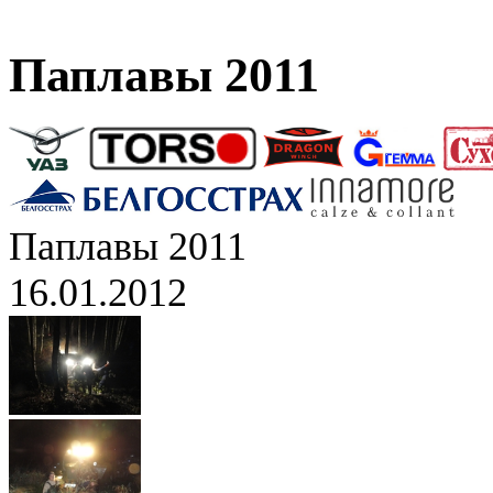
Паплавы 2011
Паплавы 2011
16.01.2012