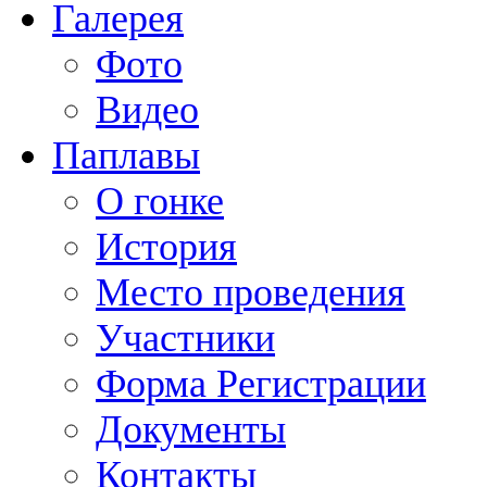
Галерея
Фото
Видео
Паплавы
О гонке
История
Место проведения
Участники
Форма Регистрации
Документы
Контакты