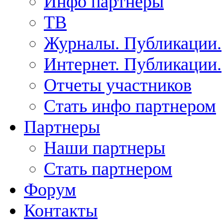
Инфо партнеры
ТВ
Журналы. Публикации.
Интернет. Публикации.
Отчеты участников
Стать инфо партнером
Партнеры
Наши партнеры
Стать партнером
Форум
Контакты