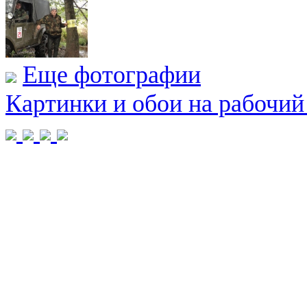
Еще фотографии
Картинки и обои на рабочий